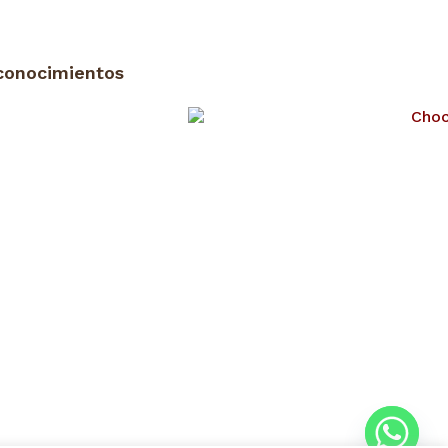
conocimientos