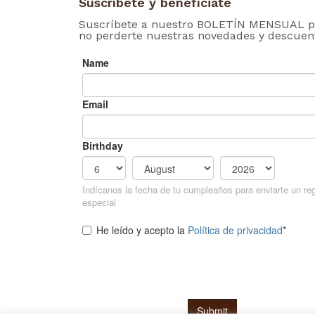
Suscríbete y benefíciate
Suscríbete a nuestro BOLETÍN MENSUAL p
no perderte nuestras novedades y descuen