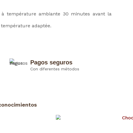
ir à température ambiante 30 minutes avant la
e température adaptée.
Pagos seguros
Con diferentes métodos
conocimientos