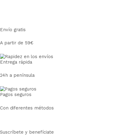
Envío gratis
A partir de 59€
Entrega rápida
24h a península
Pagos seguros
Con diferentes métodos
Suscríbete y benefíciate