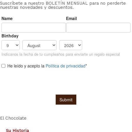
Suscríbete a nuestro BOLETÍN MENSUAL para no perderte
nuestras novedades y descuentos.
El Chocolate
Su Historia