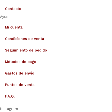
Contacto
Ayuda
Mi cuenta
Condiciones de venta
Seguimiento de pedido
Métodos de pago
Gastos de envío
Puntos de venta
F.A.Q.
Instagram