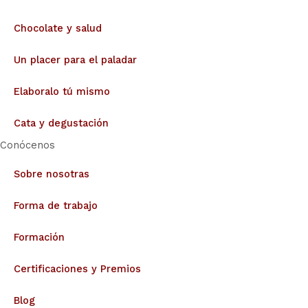
Chocolate y salud
Un placer para el paladar
Elaboralo tú mismo
Cata y degustación
Conócenos
Sobre nosotras
Forma de trabajo
Formación
Certificaciones y Premios
Blog