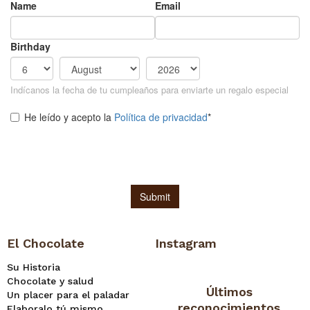
El Chocolate
Instagram
Su Historia
Chocolate y salud
Últimos
Un placer para el paladar
reconocimientos
Elaboralo tú mismo