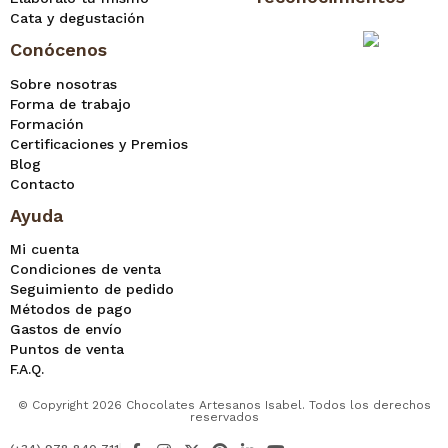
Cata y degustación
Conócenos
Sobre nosotras
Forma de trabajo
Formación
Certificaciones y Premios
Blog
Contacto
Ayuda
Mi cuenta
Condiciones de venta
Seguimiento de pedido
Métodos de pago
Gastos de envío
Puntos de venta
F.A.Q.
© Copyright 2026 Chocolates Artesanos Isabel. Todos los derechos
reservados