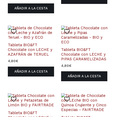
AÑADIR A LA CESTA
Tableta BIO&FT
Chocolate con LECHE y
Tableta BIO&FT
AZAFRÁN de TERUEL
Chocolate con LECHE y
PIPAS CARAMELIZADAS
4,80
€
4,80
€
AÑADIR A LA CESTA
AÑADIR A LA CESTA
Tableta BIO&FT