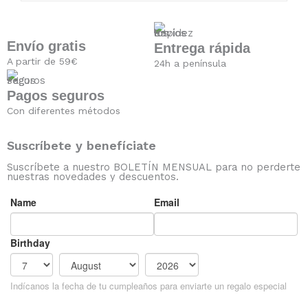
Envío gratis
Entrega rápida
A partir de 59€
24h a península
Pagos seguros
Con diferentes métodos
Suscríbete y benefíciate
Suscríbete a nuestro BOLETÍN MENSUAL para no perderte
nuestras novedades y descuentos.