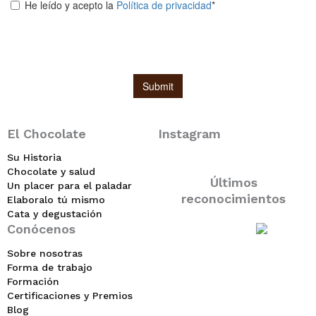
El Chocolate
Instagram
Su Historia
Chocolate y salud
Últimos
Un placer para el paladar
reconocimientos
Elaboralo tú mismo
Cata y degustación
Conócenos
Sobre nosotras
Forma de trabajo
Formación
Certificaciones y Premios
Blog