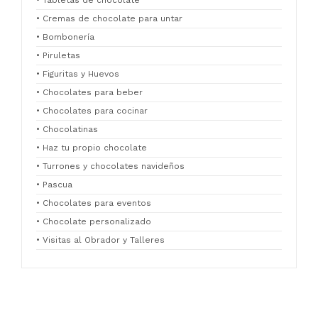
• Tabletas de chocolate
• Cremas de chocolate para untar
• Bombonería
• Piruletas
• Figuritas y Huevos
• Chocolates para beber
• Chocolates para cocinar
• Chocolatinas
• Haz tu propio chocolate
• Turrones y chocolates navideños
• Pascua
• Chocolates para eventos
• Chocolate personalizado
• Visitas al Obrador y Talleres