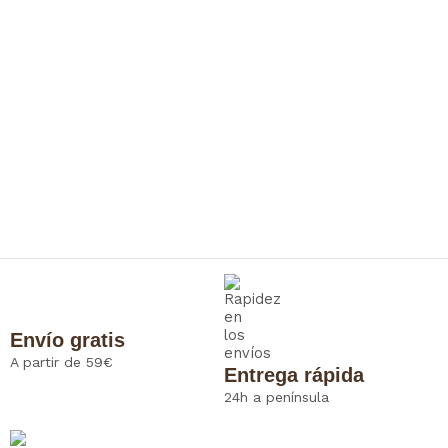
Envío gratis
A partir de 59€
Entrega rápida
24h a península