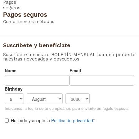
Pagos seguros
Con diferentes métodos
Suscríbete y benefíciate
Suscríbete a nuestro BOLETÍN MENSUAL para no perderte
nuestras novedades y descuentos.