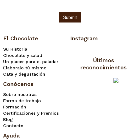
El Chocolate
Instagram
Su Historia
Chocolate y salud
Últimos
Un placer para el paladar
reconocimientos
Elaboralo tú mismo
Cata y degustación
Conócenos
Sobre nosotras
Forma de trabajo
Formación
Certificaciones y Premios
Blog
Contacto
Ayuda