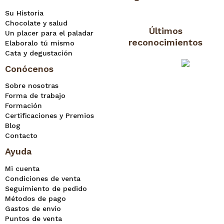
Su Historia
Chocolate y salud
Últimos
Un placer para el paladar
reconocimientos
Elaboralo tú mismo
Cata y degustación
Conócenos
Sobre nosotras
Forma de trabajo
Formación
Certificaciones y Premios
Blog
Contacto
Ayuda
Mi cuenta
Condiciones de venta
Seguimiento de pedido
Métodos de pago
Gastos de envío
Puntos de venta