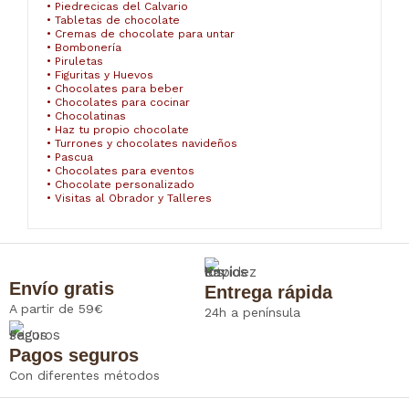
• Piedrecicas del Calvario
• Tabletas de chocolate
• Cremas de chocolate para untar
• Bombonería
• Piruletas
• Figuritas y Huevos
• Chocolates para beber
• Chocolates para cocinar
• Chocolatinas
• Haz tu propio chocolate
• Turrones y chocolates navideños
• Pascua
• Chocolates para eventos
• Chocolate personalizado
• Visitas al Obrador y Talleres
Envío gratis
Entrega rápida
A partir de 59€
24h a península
Pagos seguros
Con diferentes métodos