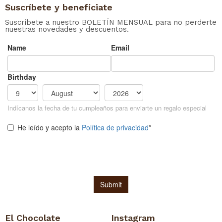
Suscríbete y benefíciate
Suscríbete a nuestro BOLETÍN MENSUAL para no perderte
nuestras novedades y descuentos.
El Chocolate
Instagram