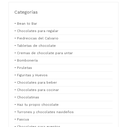
Categorías
• Bean to Bar
• Chocolates para regalar
• Piedrecicas del Calvario
• Tabletas de chocolate
• Cremas de chocolate para untar
• Bombonería
• Piruletas
• Figuritas y Huevos
• Chocolates para beber
• Chocolates para cocinar
• Chocolatinas
• Haz tu propio chocolate
• Turrones y chocolates navideños
• Pascua
• Chocolates para eventos