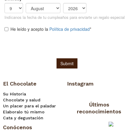
El Chocolate
Instagram
Su Historia
Chocolate y salud
Últimos
Un placer para el paladar
reconocimientos
Elaboralo tú mismo
Cata y degustación
Conócenos