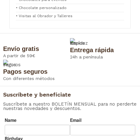
• Chocolate personalizado
• Visitas al Obrador y Talleres
Envío gratis
Entrega rápida
A partir de 59€
24h a península
Pagos seguros
Con diferentes métodos
Suscríbete y benefíciate
Suscríbete a nuestro BOLETÍN MENSUAL para no perderte
nuestras novedades y descuentos.