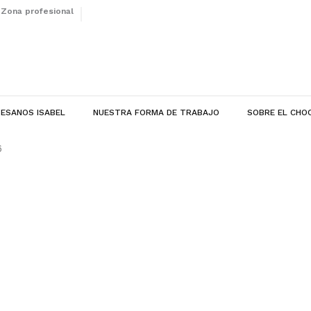
Zona profesional
ESANOS ISABEL
NUESTRA FORMA DE TRABAJO
SOBRE EL CHO
6