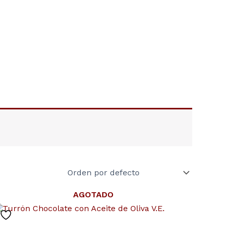
AGOTADO