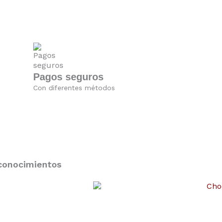
Pagos seguros
Con diferentes métodos
conocimientos