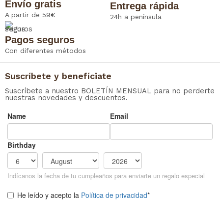
Envío gratis
Entrega rápida
A partir de 59€
24h a península
Pagos seguros
Con diferentes métodos
Suscríbete y benefíciate
Suscríbete a nuestro BOLETÍN MENSUAL para no perderte
nuestras novedades y descuentos.