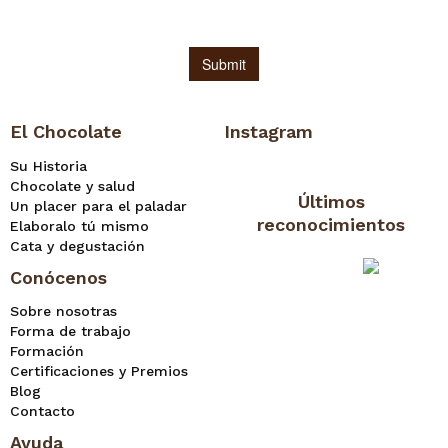
El Chocolate
Instagram
Su Historia
Chocolate y salud
Últimos
Un placer para el paladar
reconocimientos
Elaboralo tú mismo
Cata y degustación
Conócenos
Sobre nosotras
Forma de trabajo
Formación
Certificaciones y Premios
Blog
Contacto
Ayuda