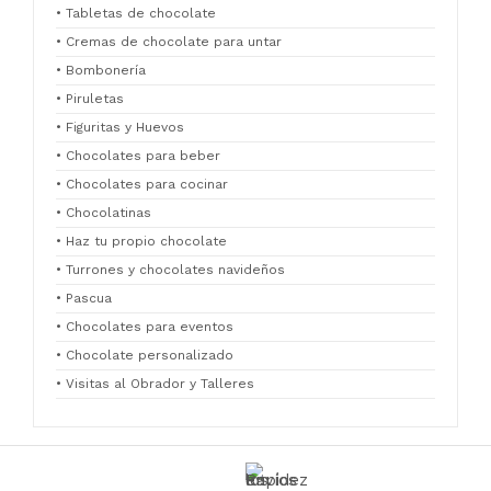
• Tabletas de chocolate
• Cremas de chocolate para untar
• Bombonería
• Piruletas
• Figuritas y Huevos
• Chocolates para beber
• Chocolates para cocinar
• Chocolatinas
• Haz tu propio chocolate
• Turrones y chocolates navideños
• Pascua
• Chocolates para eventos
• Chocolate personalizado
• Visitas al Obrador y Talleres