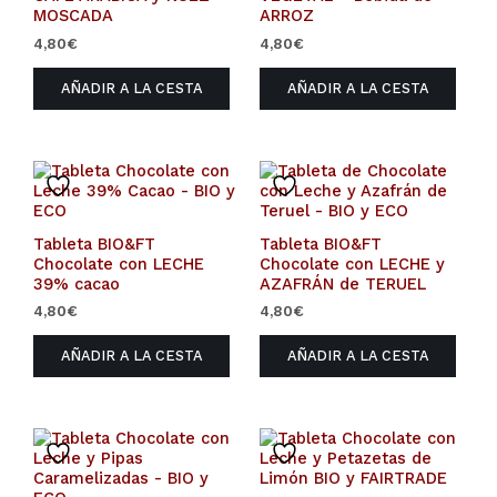
MOSCADA
ARROZ
4,80
€
4,80
€
AÑADIR A LA CESTA
AÑADIR A LA CESTA
Tableta BIO&FT
Tableta BIO&FT
Chocolate con LECHE
Chocolate con LECHE y
39% cacao
AZAFRÁN de TERUEL
4,80
€
4,80
€
AÑADIR A LA CESTA
AÑADIR A LA CESTA