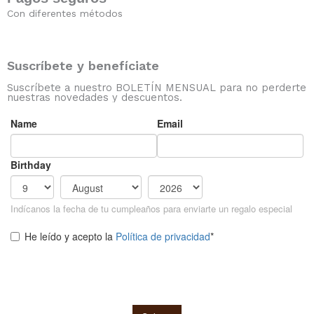
Con diferentes métodos
Suscríbete y benefíciate
Suscríbete a nuestro BOLETÍN MENSUAL para no perderte
nuestras novedades y descuentos.