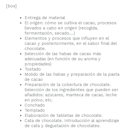
[box]
Entrega de material
El origen: cómo se cultiva el cacao, procesos
llevados a cabo en origen (recogida,
fermentación, secado,…)
Elementos y procesos que influyen en el
cacao y posteriormente, en el sabor final del
chocolate.
Selección de las habas de cacao más
adecuadas (en función de su aroma y
propiedades)
Tostado
Molido de las habas y preparación de la pasta
de cacao
Preparación de la cobertura de chocolate.
Selección de los ingredientes que pueden ser
añadidos: azúcares, manteca de cacao, leche
en polvo, etc.
Conchado
Templado
Elaboración de tabletas de chocolate.
Cata de chocolate. Introducción al aprendizaje
de cata y degustación de chocolates.