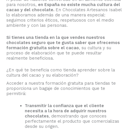
para nosotros,
en España no existe mucha cultura del
cacao y del chocolate.
En Chocolates Artesanos Isabel
lo elaboramos además de una manera especial:
seguimos criterios éticos, respetuosos con el medio
ambiente y con las personas.
Si tienes una tienda en la que vendes nuestros
chocolates seguro que te gusta saber que ofrecemos
formación gratuita sobre el cacao
, su cultura y su
proceso de elaboración que te puede resultar
realmente beneficiosa.
¿En qué te beneficia como tienda aprender sobre la
cultura del cacao y su elaboración?
Acceder a nuestra formación gratuita para tiendas te
proporciona un bagaje de conocimientos que te
permitirá:
Transmitir la confianza que el cliente
necesita a la hora de adquirir nuestros
chocolates
, demostrando que conoces
perfectamente el producto que comercializas
desde su origen.