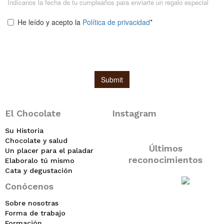
El Chocolate
Instagram
Su Historia
Chocolate y salud
Últimos
Un placer para el paladar
reconocimientos
Elaboralo tú mismo
Cata y degustación
Conócenos
Sobre nosotras
Forma de trabajo
Formación