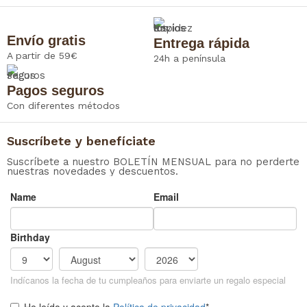
Envío gratis
Entrega rápida
A partir de 59€
24h a península
Pagos seguros
Con diferentes métodos
Suscríbete y benefíciate
Suscríbete a nuestro BOLETÍN MENSUAL para no perderte
nuestras novedades y descuentos.