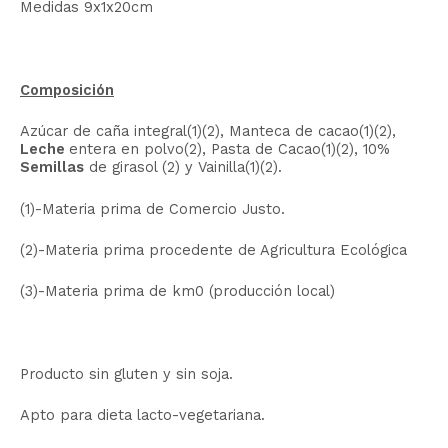
Medidas 9x1x20cm
Composición
Azúcar de caña integral(1)(2), Manteca de cacao(1)(2),
Leche
entera en polvo(2), Pasta de Cacao(1)(2), 10%
Semillas
de girasol (2) y Vainilla(1)(2).
(1)-Materia prima de Comercio Justo.
(2)-Materia prima procedente de Agricultura Ecológica
(3)-Materia prima de km0 (producción local)
Producto sin gluten y sin soja.
Apto para dieta lacto-vegetariana.