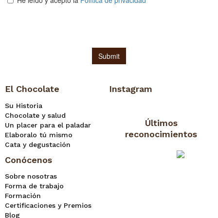
El Chocolate
Instagram
Su Historia
Chocolate y salud
Últimos
Un placer para el paladar
reconocimientos
Elaboralo tú mismo
Cata y degustación
Conócenos
Sobre nosotras
Forma de trabajo
Formación
Certificaciones y Premios
Blog