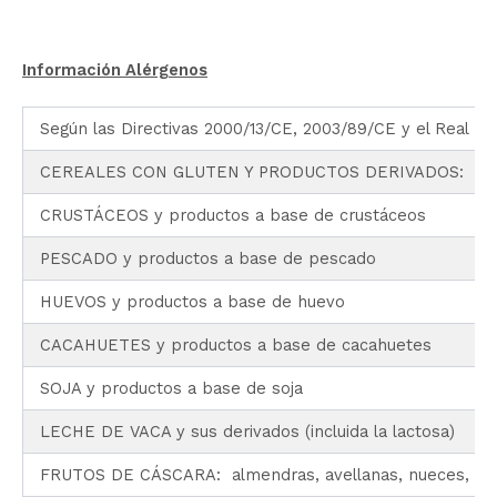
Información Alérgenos
Según las Directivas 2000/13/CE, 2003/89/CE y el Real D
CEREALES CON GLUTEN Y PRODUCTOS DERIVADOS: Trigo, c
CRUSTÁCEOS y productos a base de crustáceos
PESCADO y productos a base de pescado
HUEVOS y productos a base de huevo
CACAHUETES y productos a base de cacahuetes
SOJA y productos a base de soja
LECHE DE VACA y sus derivados (incluida la lactosa)
FRUTOS DE CÁSCARA: almendras, avellanas, nueces, anac