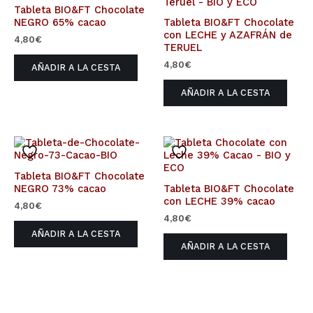
Tableta BIO&FT Chocolate
NEGRO 65% cacao
Tableta BIO&FT Chocolate
con LECHE y AZAFRÁN de
4,80
€
TERUEL
4,80
€
AÑADIR A LA CESTA
AÑADIR A LA CESTA
Tableta BIO&FT Chocolate
NEGRO 73% cacao
Tableta BIO&FT Chocolate
con LECHE 39% cacao
4,80
€
4,80
€
AÑADIR A LA CESTA
AÑADIR A LA CESTA