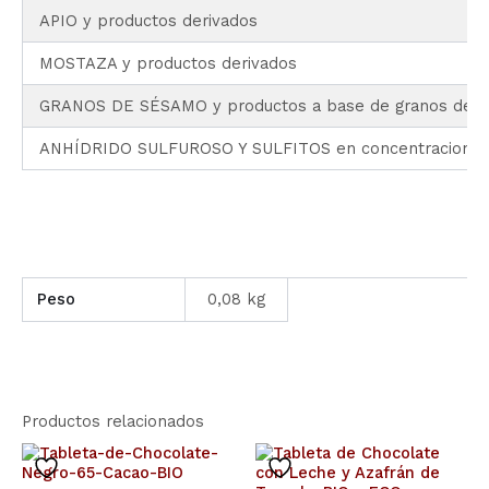
APIO y productos derivados
MOSTAZA y productos derivados
GRANOS DE SÉSAMO y productos a base de granos de 
ANHÍDRIDO SULFUROSO Y SULFITOS en concentraciones s
Peso
0,08 kg
Productos relacionados