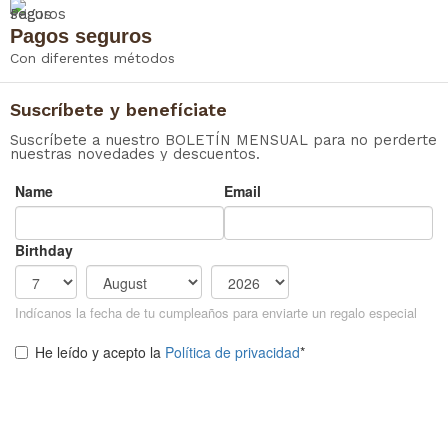
Pagos seguros
Con diferentes métodos
Suscríbete y benefíciate
Suscríbete a nuestro BOLETÍN MENSUAL para no perderte
nuestras novedades y descuentos.