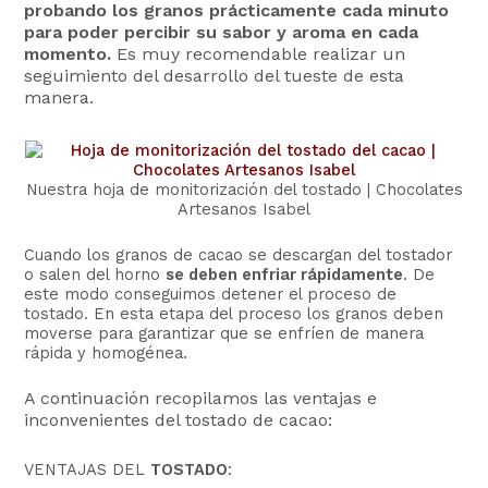
probando los granos prácticamente cada minuto
para poder percibir su sabor y aroma en cada
momento.
Es muy recomendable realizar un
seguimiento del desarrollo del tueste de esta
manera.
Nuestra hoja de monitorización del tostado | Chocolates
Artesanos Isabel
Cuando los granos de cacao se descargan del tostador
o salen del horno
se deben enfriar rápidamente
. De
este modo conseguimos detener el proceso de
tostado. En esta etapa del proceso los granos deben
moverse para garantizar que se enfríen de manera
rápida y homogénea.
A continuación recopilamos las ventajas e
inconvenientes del tostado de cacao:
VENTAJAS DEL
TOSTADO
: