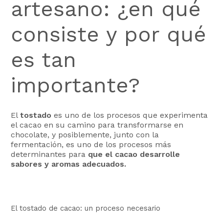
artesano: ¿en qué
consiste y por qué
es tan
importante?
El
tostado
es uno de los procesos que experimenta
el cacao en su camino para transformarse en
chocolate, y posiblemente, junto con la
fermentación, es uno de los procesos más
determinantes para
que el cacao desarrolle
sabores y aromas adecuados.
El tostado de cacao: un proceso necesario