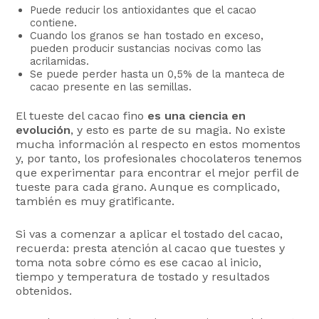
Puede reducir los antioxidantes que el cacao
contiene.
Cuando los granos se han tostado en exceso,
pueden producir sustancias nocivas como las
acrilamidas.
Se puede perder hasta un 0,5% de la manteca de
cacao presente en las semillas.
El tueste del cacao fino
es una ciencia en
evolución
, y esto es parte de su magia. No existe
mucha información al respecto en estos momentos
y, por tanto, los profesionales chocolateros tenemos
que experimentar para encontrar el mejor perfil de
tueste para cada grano. Aunque es complicado,
también es muy gratificante.
Si vas a comenzar a aplicar el tostado del cacao,
recuerda: presta atención al cacao que tuestes y
toma nota sobre cómo es ese cacao al inicio,
tiempo y temperatura de tostado y resultados
obtenidos.