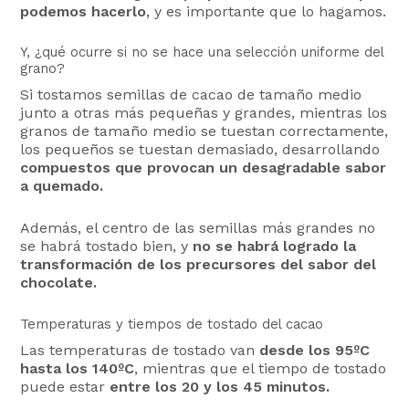
podemos hacerlo
, y es importante que lo hagamos.
Y, ¿qué ocurre si no se hace una selección uniforme del
grano?
Si tostamos semillas de cacao de tamaño medio
junto a otras más pequeñas y grandes, mientras los
granos de tamaño medio se tuestan correctamente,
los pequeños se tuestan demasiado, desarrollando
compuestos que provocan un desagradable sabor
a quemado.
Además, el centro de las semillas más grandes no
se habrá tostado bien, y
no se habrá logrado la
transformación de los precursores del sabor del
chocolate.
Temperaturas y tiempos de tostado del cacao
Las temperaturas de tostado van
desde los 95ºC
hasta los 140ºC
, mientras que el tiempo de tostado
puede estar
entre los 20 y los 45 minutos.