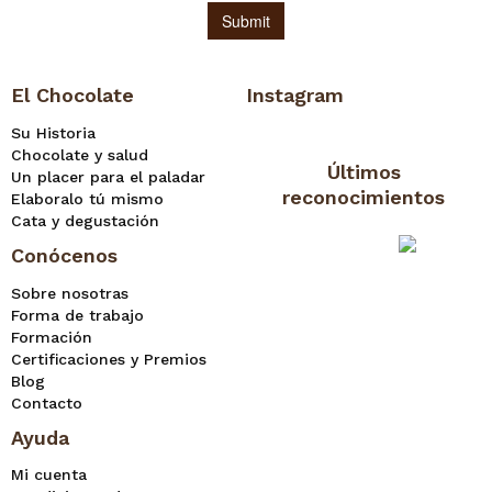
El Chocolate
Instagram
Su Historia
Chocolate y salud
Últimos
Un placer para el paladar
reconocimientos
Elaboralo tú mismo
Cata y degustación
Conócenos
Sobre nosotras
Forma de trabajo
Formación
Certificaciones y Premios
Blog
Contacto
Ayuda
Mi cuenta