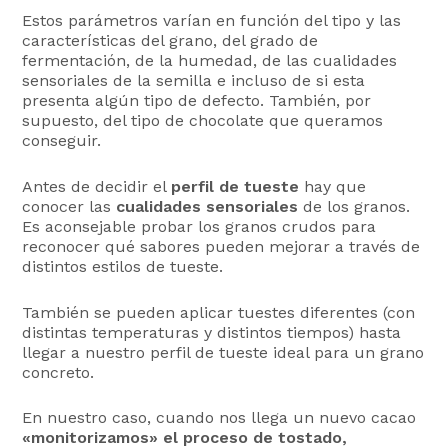
Estos parámetros varían en función del tipo y las
características del grano, del grado de
fermentación, de la humedad, de las cualidades
sensoriales de la semilla e incluso de si esta
presenta algún tipo de defecto. También, por
supuesto, del tipo de chocolate que queramos
conseguir.
Antes de decidir el
perfil de tueste
hay que
conocer las
cualidades sensoriales
de los granos.
Es aconsejable probar los granos crudos para
reconocer qué sabores pueden mejorar a través de
distintos estilos de tueste.
También se pueden aplicar tuestes diferentes (con
distintas temperaturas y distintos tiempos) hasta
llegar a nuestro perfil de tueste ideal para un grano
concreto.
En nuestro caso, cuando nos llega un nuevo cacao
«monitorizamos» el proceso de tostado,