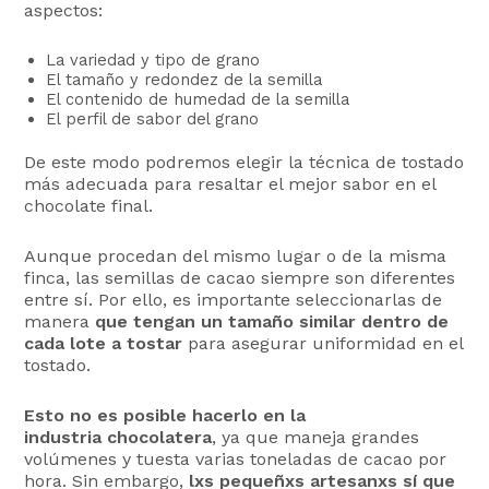
aspectos:
La variedad y tipo de grano
El tamaño y redondez de la semilla
El contenido de humedad de la semilla
El perfil de sabor del grano
De este modo podremos elegir la técnica de tostado
más adecuada para resaltar el mejor sabor en el
chocolate final.
Aunque procedan del mismo lugar o de la misma
finca, las semillas de cacao siempre son diferentes
entre sí. Por ello, es importante seleccionarlas de
manera
que tengan un tamaño similar dentro de
cada lote a tostar
para asegurar uniformidad en el
tostado.
Esto no es posible hacerlo en la
industria chocolatera
, ya que maneja grandes
volúmenes y tuesta varias toneladas de cacao por
hora. Sin embargo,
lxs pequeñxs artesanxs sí que