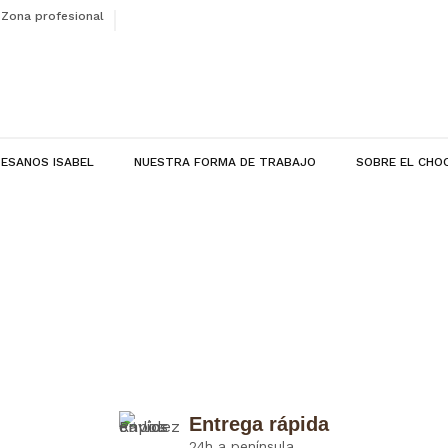
Zona profesional
ESANOS ISABEL
NUESTRA FORMA DE TRABAJO
SOBRE EL CHO
Entrega rápida
24h a península