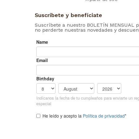
Suscríbete y benefíciate
Suscríbete a nuestro BOLETÍN MENSUAL p
no perderte nuestras novedades y descuen