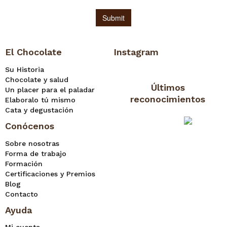
El Chocolate
Instagram
Su Historia
Chocolate y salud
Últimos
Un placer para el paladar
reconocimientos
Elaboralo tú mismo
Cata y degustación
Conócenos
Sobre nosotras
Forma de trabajo
Formación
Certificaciones y Premios
Blog
Contacto
Ayuda