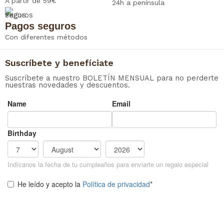
A partir de 59€
24h a península
Pagos seguros
Con diferentes métodos
Suscríbete y benefíciate
Suscríbete a nuestro BOLETÍN MENSUAL para no perderte
nuestras novedades y descuentos.