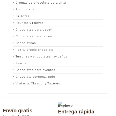
• Cremas de chocolate para untar
• Bombonería
• Piruletas
• Figuritas y Huevos
• Chocolates para beber
• Chocolates para cocinar
• Chocolatinas
• Haz tu propio chocolate
• Turrones y chocolates navideños
• Pascua
• Chocolates para eventos
• Chocolate personalizado
• Visitas al Obrador y Talleres
Envío gratis
Entrega rápida