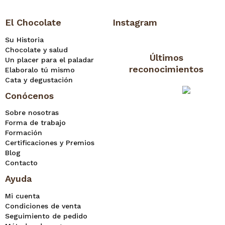
El Chocolate
Instagram
Su Historia
Chocolate y salud
Últimos
Un placer para el paladar
reconocimientos
Elaboralo tú mismo
Cata y degustación
Conócenos
Sobre nosotras
Forma de trabajo
Formación
Certificaciones y Premios
Blog
Contacto
Ayuda
Mi cuenta
Condiciones de venta
Seguimiento de pedido