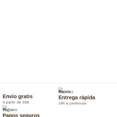
Envío gratis
Entrega rápida
A partir de 59€
24h a península
Pagos seguros