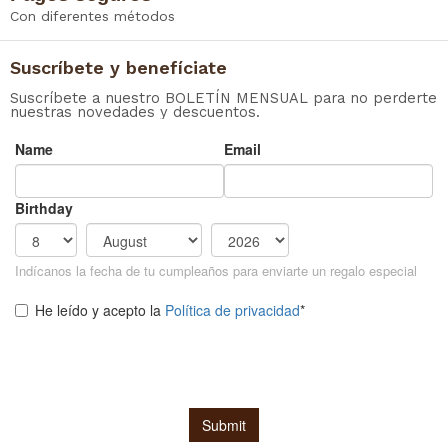
Con diferentes métodos
Suscríbete y benefíciate
Suscríbete a nuestro BOLETÍN MENSUAL para no perderte
nuestras novedades y descuentos.