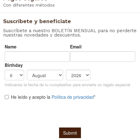
Con diferentes métodos
Suscríbete y benefíciate
Suscríbete a nuestro BOLETÍN MENSUAL para no perderte
nuestras novedades y descuentos.