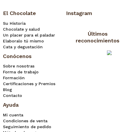
El Chocolate
Instagram
Su Historia
Chocolate y salud
Últimos
Un placer para el paladar
reconocimientos
Elaboralo tú mismo
Cata y degustación
Conócenos
Sobre nosotras
Forma de trabajo
Formación
Certificaciones y Premios
Blog
Contacto
Ayuda
Mi cuenta
Condiciones de venta
Seguimiento de pedido