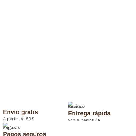
Envío gratis
Entrega rápida
A partir de 59€
24h a península
Pagos seguros