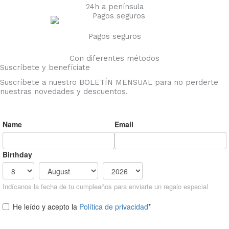
24h a península
Pagos seguros
Con diferentes métodos
Suscríbete y benefíciate
Suscríbete a nuestro BOLETÍN MENSUAL para no perderte
nuestras novedades y descuentos.