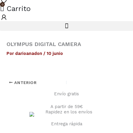
0
Carrito
OLYMPUS DIGITAL CAMERA
Por
darioanadon
/
10 junio
ANTERIOR
Envío gratis
A partir de 59€
Entrega rápida