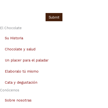
El Chocolate
Su Historia
Chocolate y salud
Un placer para el paladar
Elaboralo tú mismo
Cata y degustación
Conócenos
Sobre nosotras