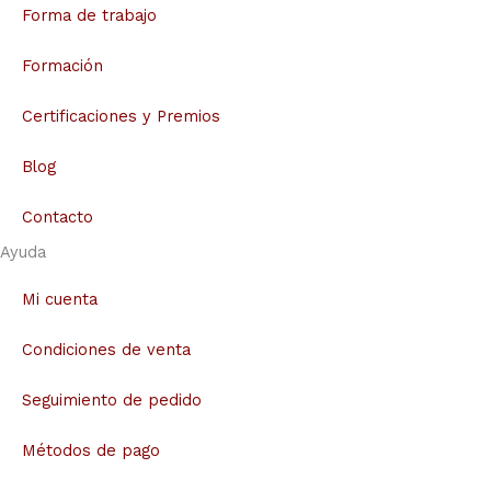
Forma de trabajo
Formación
Certificaciones y Premios
Blog
Contacto
Ayuda
Mi cuenta
Condiciones de venta
Seguimiento de pedido
Métodos de pago