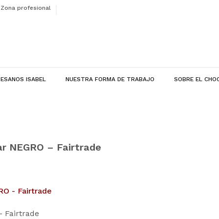
Zona profesional
ESANOS ISABEL
NUESTRA FORMA DE TRABAJO
SOBRE EL CHO
ar NEGRO – Fairtrade
 Fairtrade