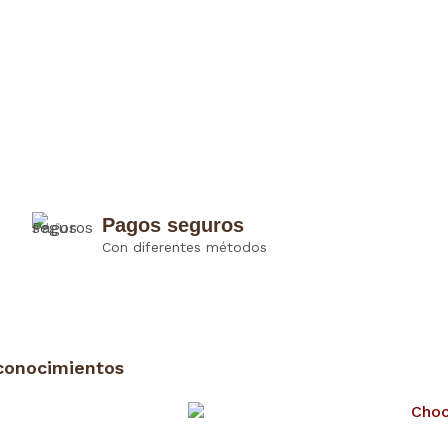
Pagos seguros
Con diferentes métodos
conocimientos