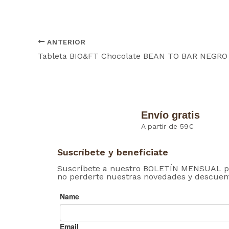
ANTERIOR
Envío gratis
A partir de 59€
Suscríbete y benefíciate
Suscríbete a nuestro BOLETÍN MENSUAL p
no perderte nuestras novedades y descuen