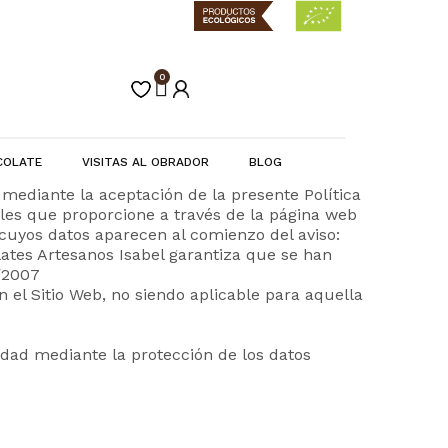
0
Carrito
COLATE
VISITAS AL OBRADOR
BLOG
mediante la aceptación de la presente Política
ales que proporcione a través de la página web
cuyos datos aparecen al comienzo del aviso:
ates Artesanos Isabel garantiza que se han
/2007
 el Sitio Web, no siendo aplicable para aquella
dad mediante la protección de los datos