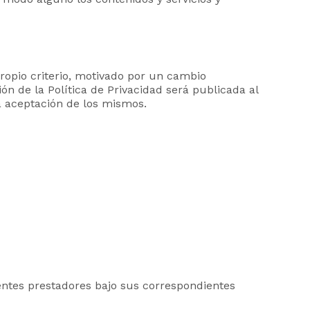
propio criterio, motivado por un cambio
ón de la Política de Privacidad será publicada al
a aceptación de los mismos.
uientes prestadores bajo sus correspondientes