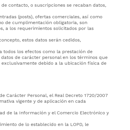
s de contacto, o suscripciones se recaban datos,
ntradas (posts), ofertas comerciales, así como
 de cumplimentación obligatoria, son
, a los requerimientos solicitados por las
oncepto, estos datos serán cedidos,
 a todos los efectos como la prestación de
datos de carácter personal en los términos que
 exclusivamente debido a la ubicación física de
de Carácter Personal, el Real Decreto 1720/2007
ativa vigente y de aplicación en cada
ad de la Información y el Comercio Electrónico y
iento de lo establecido en la LOPD, le