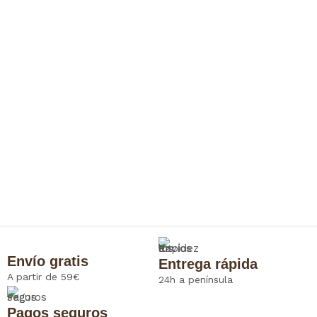
Envío gratis
Entrega rápida
A partir de 59€
24h a península
Pagos seguros