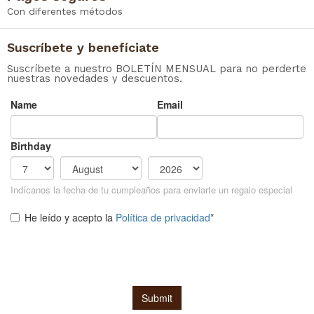
Con diferentes métodos
Suscríbete y benefíciate
Suscríbete a nuestro BOLETÍN MENSUAL para no perderte
nuestras novedades y descuentos.