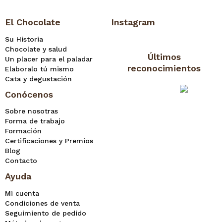
El Chocolate
Instagram
Su Historia
Chocolate y salud
Últimos
Un placer para el paladar
reconocimientos
Elaboralo tú mismo
Cata y degustación
Conócenos
Sobre nosotras
Forma de trabajo
Formación
Certificaciones y Premios
Blog
Contacto
Ayuda
Mi cuenta
Condiciones de venta
Seguimiento de pedido