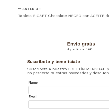
ANTERIOR
Envío gratis
A partir de 59€
Suscríbete y benefíciate
Suscríbete a nuestro BOLETÍN MENSUAL p
no perderte nuestras novedades y descuen