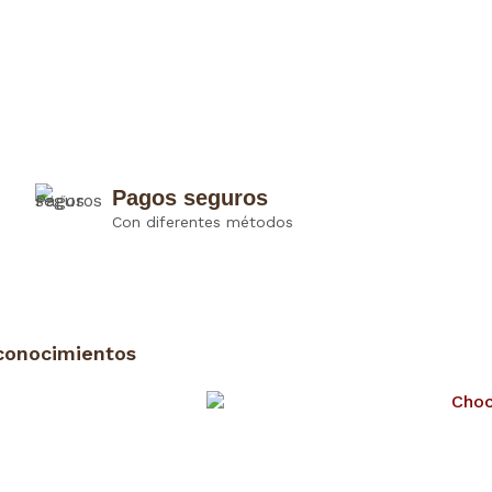
Pagos seguros
Con diferentes métodos
conocimientos