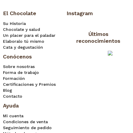
El Chocolate
Instagram
Su Historia
Chocolate y salud
Últimos
Un placer para el paladar
reconocimientos
Elaboralo tú mismo
Cata y degustación
Conócenos
Sobre nosotras
Forma de trabajo
Formación
Certificaciones y Premios
Blog
Contacto
Ayuda
Mi cuenta
Condiciones de venta
Seguimiento de pedido