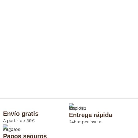
Envío gratis
Entrega rápida
A partir de 59€
24h a península
Pagos seguros