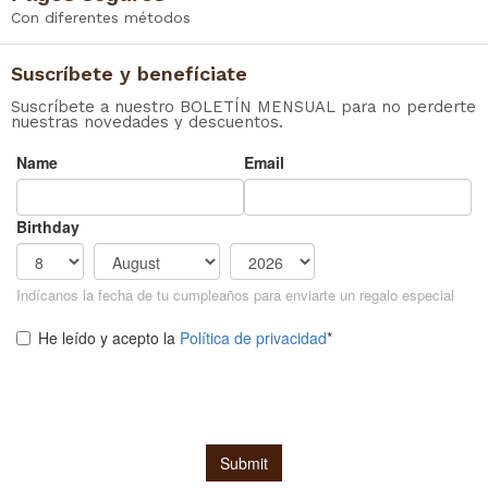
Con diferentes métodos
Suscríbete y benefíciate
Suscríbete a nuestro BOLETÍN MENSUAL para no perderte
nuestras novedades y descuentos.