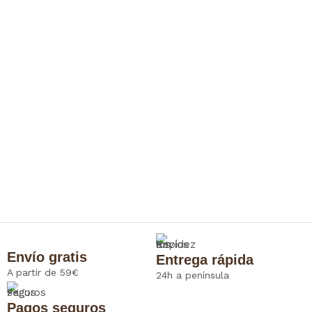
Envío gratis
Entrega rápida
A partir de 59€
24h a península
Pagos seguros