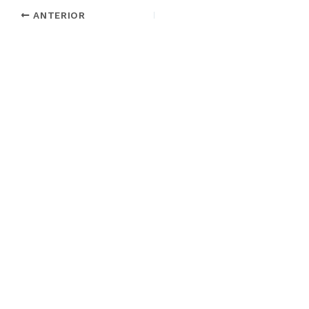
ANTERIOR