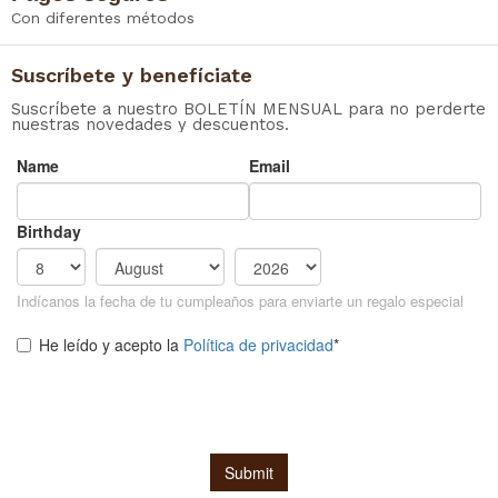
Con diferentes métodos
Suscríbete y benefíciate
Suscríbete a nuestro BOLETÍN MENSUAL para no perderte
nuestras novedades y descuentos.