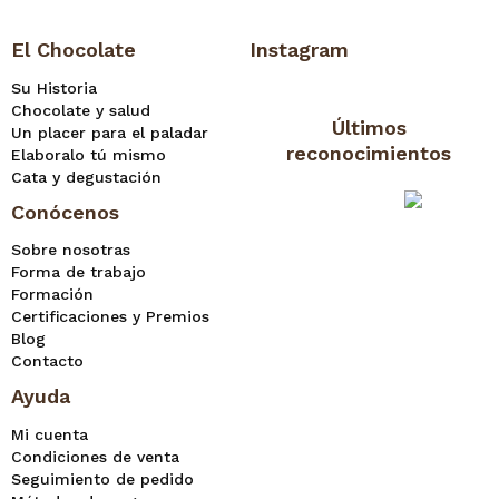
El Chocolate
Instagram
Su Historia
Chocolate y salud
Últimos
Un placer para el paladar
reconocimientos
Elaboralo tú mismo
Cata y degustación
Conócenos
Sobre nosotras
Forma de trabajo
Formación
Certificaciones y Premios
Blog
Contacto
Ayuda
Mi cuenta
Condiciones de venta
Seguimiento de pedido