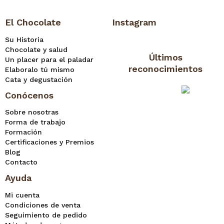
El Chocolate
Instagram
Su Historia
Chocolate y salud
Últimos
Un placer para el paladar
reconocimientos
Elaboralo tú mismo
Cata y degustación
Conócenos
Sobre nosotras
Forma de trabajo
Formación
Certificaciones y Premios
Blog
Contacto
Ayuda
Mi cuenta
Condiciones de venta
Seguimiento de pedido