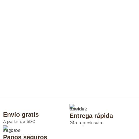
Envío gratis
Entrega rápida
A partir de 59€
24h a península
Pagos seguros