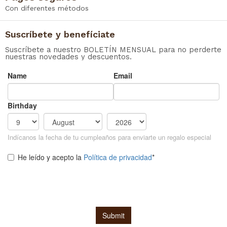
Con diferentes métodos
Suscríbete y benefíciate
Suscríbete a nuestro BOLETÍN MENSUAL para no perderte
nuestras novedades y descuentos.