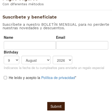
Con diferentes métodos
Suscríbete y benefíciate
Suscríbete a nuestro BOLETÍN MENSUAL para no perderte
nuestras novedades y descuentos.