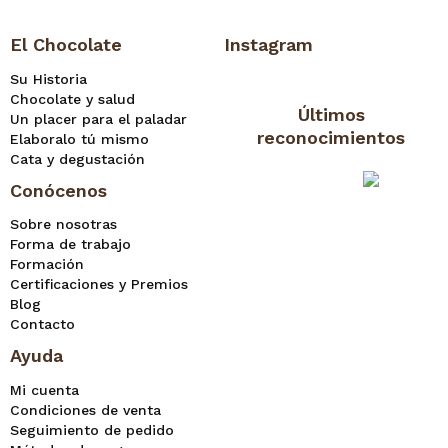
El Chocolate
Instagram
Su Historia
Chocolate y salud
Últimos
Un placer para el paladar
reconocimientos
Elaboralo tú mismo
Cata y degustación
Conócenos
Sobre nosotras
Forma de trabajo
Formación
Certificaciones y Premios
Blog
Contacto
Ayuda
Mi cuenta
Condiciones de venta
Seguimiento de pedido