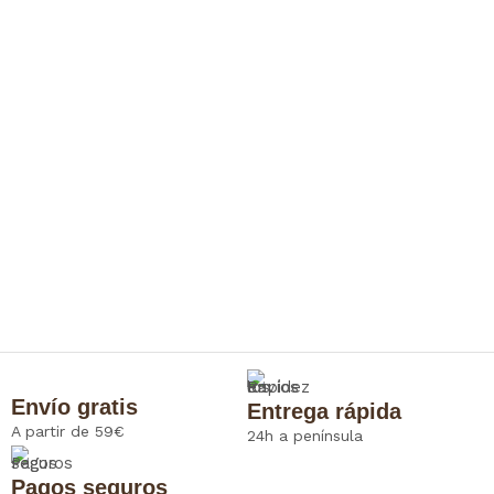
Envío gratis
Entrega rápida
A partir de 59€
24h a península
Pagos seguros