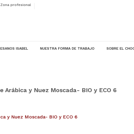
Zona profesional
ESANOS ISABEL
NUESTRA FORMA DE TRABAJO
SOBRE EL CHO
fe Arábica y Nuez Moscada- BIO y ECO 6