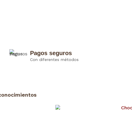
Pagos seguros
Con diferentes métodos
conocimientos