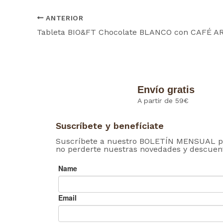
ANTERIOR
Envío gratis
A partir de 59€
Suscríbete y benefíciate
Suscríbete a nuestro BOLETÍN MENSUAL p
no perderte nuestras novedades y descuen