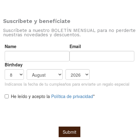
Suscríbete y benefíciate
Suscríbete a nuestro BOLETÍN MENSUAL para no perderte
nuestras novedades y descuentos.