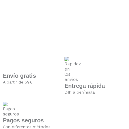
Envío gratis
A partir de 59€
Entrega rápida
24h a península
Pagos seguros
Con diferentes métodos