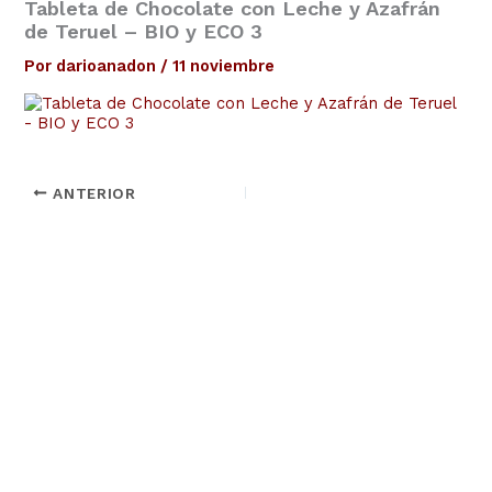
Tableta de Chocolate con Leche y Azafrán
de Teruel – BIO y ECO 3
Por
darioanadon
/
11 noviembre
ANTERIOR