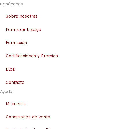
Conócenos
Sobre nosotras
Forma de trabajo
Formación
Certificaciones y Premios
Blog
Contacto
Ayuda
Mi cuenta
Condiciones de venta