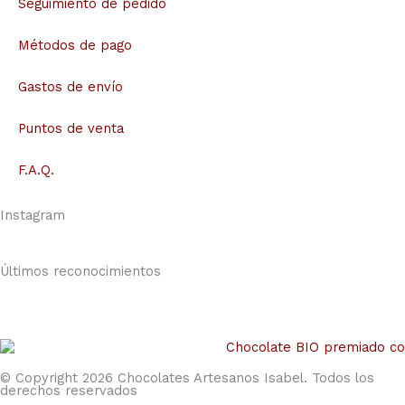
Seguimiento de pedido
Métodos de pago
Gastos de envío
Puntos de venta
F.A.Q.
Instagram
Últimos reconocimientos
© Copyright 2026 Chocolates Artesanos Isabel. Todos los
derechos reservados