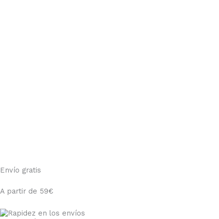
Envío gratis
A partir de 59€