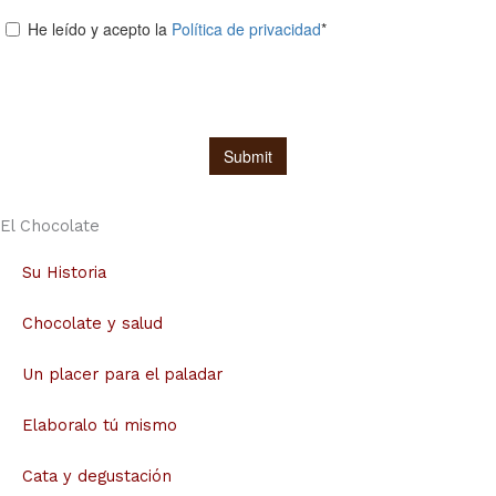
El Chocolate
Su Historia
Chocolate y salud
Un placer para el paladar
Elaboralo tú mismo
Cata y degustación