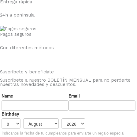
Entrega rápida
24h a península
Pagos seguros
Con diferentes métodos
Suscríbete y benefíciate
Suscríbete a nuestro BOLETÍN MENSUAL para no perderte
nuestras novedades y descuentos.