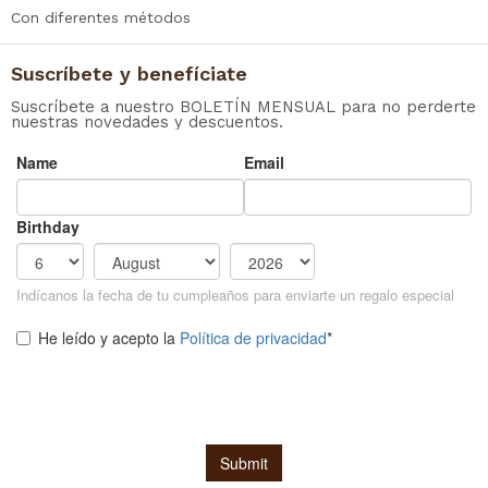
Con diferentes métodos
Suscríbete y benefíciate
Suscríbete a nuestro BOLETÍN MENSUAL para no perderte
nuestras novedades y descuentos.