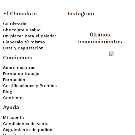
El Chocolate
Instagram
Su Historia
Chocolate y salud
Últimos
Un placer para el paladar
reconocimientos
Elaboralo tú mismo
Cata y degustación
Conócenos
Sobre nosotras
Forma de trabajo
Formación
Certificaciones y Premios
Blog
Contacto
Ayuda
Mi cuenta
Condiciones de venta
Seguimiento de pedido