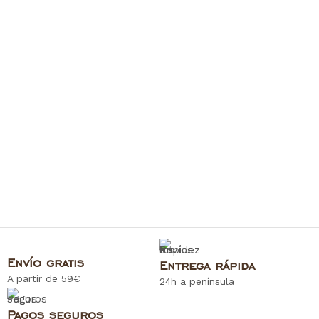
Envío gratis
Entrega rápida
A partir de 59€
24h a península
Pagos seguros