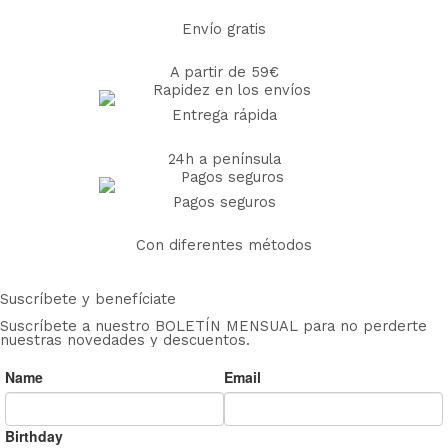
Envío gratis
A partir de 59€
Entrega rápida
24h a península
Pagos seguros
Con diferentes métodos
Suscríbete y benefíciate
Suscríbete a nuestro BOLETÍN MENSUAL para no perderte
nuestras novedades y descuentos.