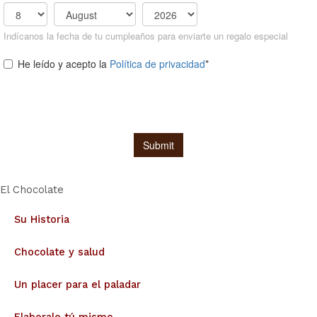
El Chocolate
Su Historia
Chocolate y salud
Un placer para el paladar
Elaboralo tú mismo