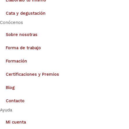
Cata y degustación
Conócenos
Sobre nosotras
Forma de trabajo
Formación
Certificaciones y Premios
Blog
Contacto
Ayuda
Mi cuenta