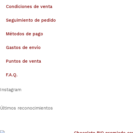
Condiciones de venta
Seguimiento de pedido
Métodos de pago
Gastos de envío
Puntos de venta
F.A.Q.
Instagram
Últimos reconocimientos