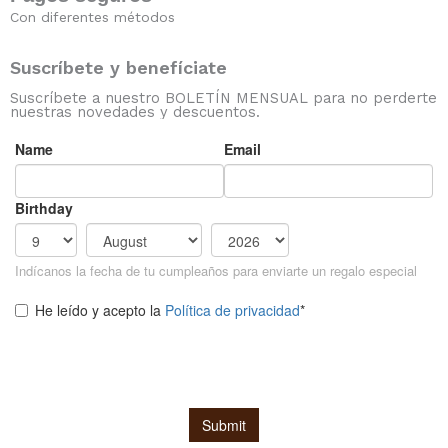
Con diferentes métodos
Suscríbete y benefíciate
Suscríbete a nuestro BOLETÍN MENSUAL para no perderte
nuestras novedades y descuentos.