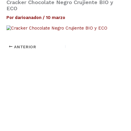
Cracker Chocolate Negro Crujiente BIO y
ECO
Por
darioanadon
/
10 marzo
ANTERIOR