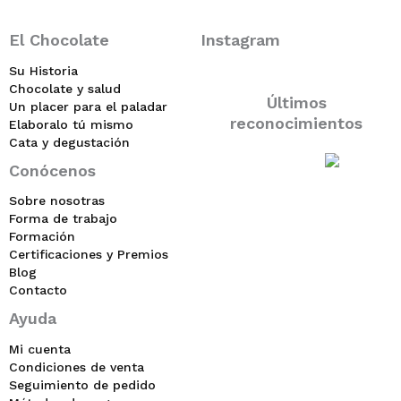
El Chocolate
Instagram
Su Historia
Chocolate y salud
Últimos
Un placer para el paladar
reconocimientos
Elaboralo tú mismo
Cata y degustación
Conócenos
Sobre nosotras
Forma de trabajo
Formación
Certificaciones y Premios
Blog
Contacto
Ayuda
Mi cuenta
Condiciones de venta
Seguimiento de pedido