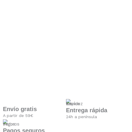
Envío gratis
Entrega rápida
A partir de 59€
24h a península
Pagos seguros