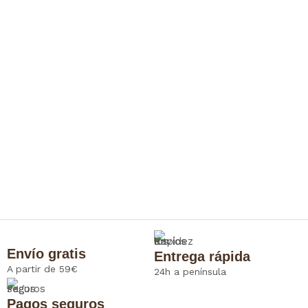
Envío gratis
Entrega rápida
A partir de 59€
24h a península
Pagos seguros