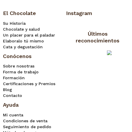
El Chocolate
Instagram
Su Historia
Chocolate y salud
Últimos
Un placer para el paladar
reconocimientos
Elaboralo tú mismo
Cata y degustación
Conócenos
Sobre nosotras
Forma de trabajo
Formación
Certificaciones y Premios
Blog
Contacto
Ayuda
Mi cuenta
Condiciones de venta
Seguimiento de pedido