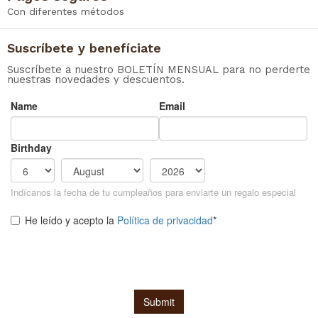
Con diferentes métodos
Suscríbete y benefíciate
Suscríbete a nuestro BOLETÍN MENSUAL para no perderte
nuestras novedades y descuentos.