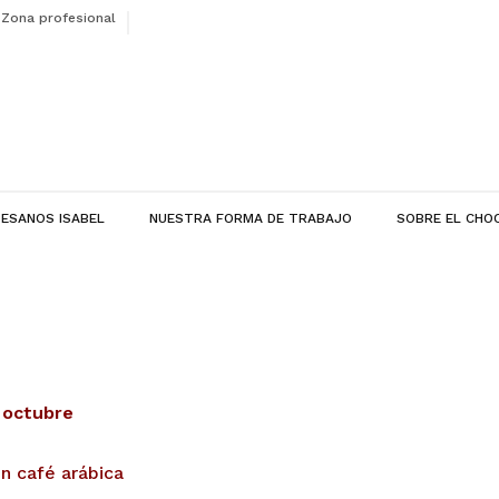
Zona profesional
ESANOS ISABEL
NUESTRA FORMA DE TRABAJO
SOBRE EL CHO
 octubre