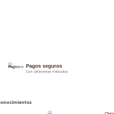
Pagos seguros
Con diferentes métodos
conocimientos