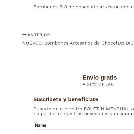
Bombones BIO de chocolate artesano con c
ANTERIOR
NUEVOS: Bombones Artesanos de Chocolate BIO
Envío gratis
A partir de 59€
Suscríbete y benefíciate
Suscríbete a nuestro BOLETÍN MENSUAL p
no perderte nuestras novedades y descuen