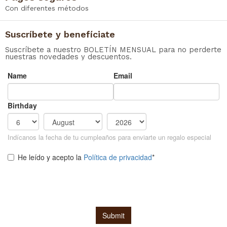
Con diferentes métodos
Suscríbete y benefíciate
Suscríbete a nuestro BOLETÍN MENSUAL para no perderte
nuestras novedades y descuentos.