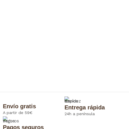
Envío gratis
Entrega rápida
A partir de 59€
24h a península
Pagos seguros