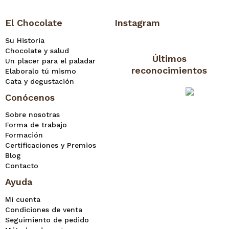
El Chocolate
Instagram
Su Historia
Chocolate y salud
Últimos
Un placer para el paladar
reconocimientos
Elaboralo tú mismo
Cata y degustación
Conócenos
Sobre nosotras
Forma de trabajo
Formación
Certificaciones y Premios
Blog
Contacto
Ayuda
Mi cuenta
Condiciones de venta
Seguimiento de pedido