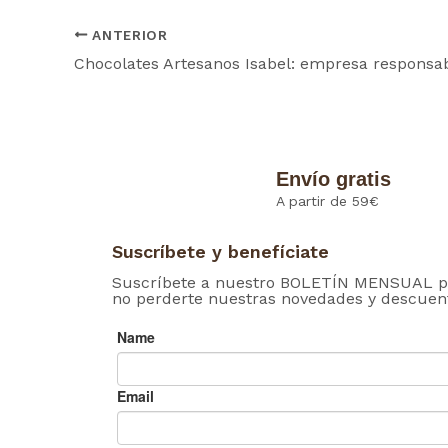
ANTERIOR
Envío gratis
A partir de 59€
Suscríbete y benefíciate
Suscríbete a nuestro BOLETÍN MENSUAL p
no perderte nuestras novedades y descuen