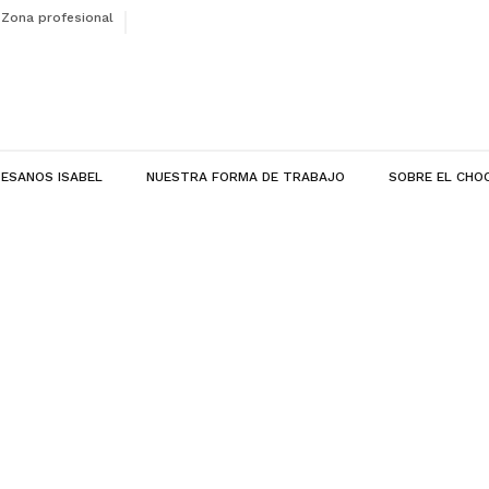
Zona profesional
ESANOS ISABEL
NUESTRA FORMA DE TRABAJO
SOBRE EL CHO