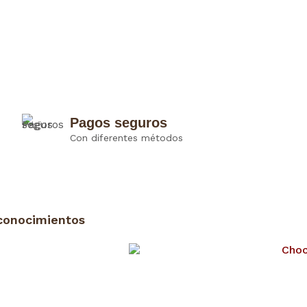
Pagos seguros
Con diferentes métodos
conocimientos