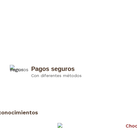
Pagos seguros
Con diferentes métodos
conocimientos