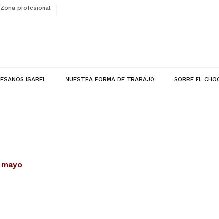
Zona profesional
ESANOS ISABEL
NUESTRA FORMA DE TRABAJO
SOBRE EL CHO
 mayo