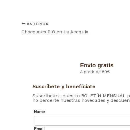
ANTERIOR
Chocolates BIO en La Acequia
Envío gratis
A partir de 59€
Suscríbete y benefíciate
Suscríbete a nuestro BOLETÍN MENSUAL p
no perderte nuestras novedades y descuen