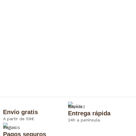
Envío gratis
Entrega rápida
A partir de 59€
24h a península
Pagos seguros