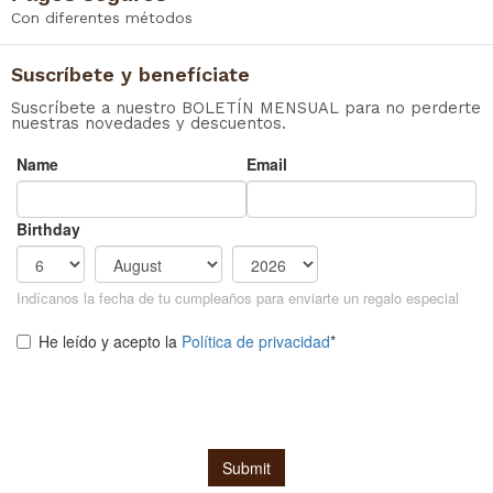
Con diferentes métodos
Suscríbete y benefíciate
Suscríbete a nuestro BOLETÍN MENSUAL para no perderte
nuestras novedades y descuentos.