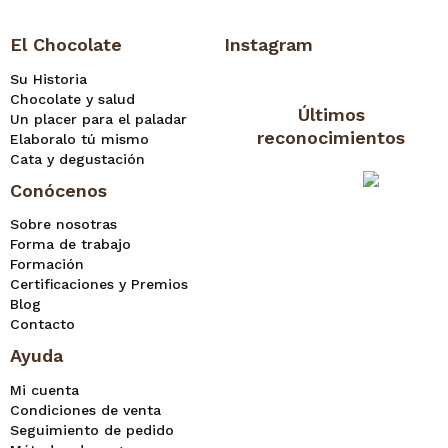
El Chocolate
Instagram
Su Historia
Chocolate y salud
Últimos
Un placer para el paladar
reconocimientos
Elaboralo tú mismo
Cata y degustación
Conócenos
Sobre nosotras
Forma de trabajo
Formación
Certificaciones y Premios
Blog
Contacto
Ayuda
Mi cuenta
Condiciones de venta
Seguimiento de pedido