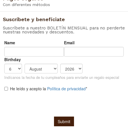
Con diferentes métodos
Suscríbete y benefíciate
Suscríbete a nuestro BOLETÍN MENSUAL para no perderte
nuestras novedades y descuentos.