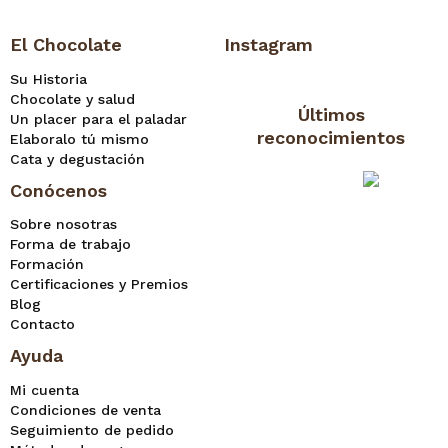
El Chocolate
Instagram
Su Historia
Chocolate y salud
Últimos
Un placer para el paladar
reconocimientos
Elaboralo tú mismo
Cata y degustación
Conócenos
Sobre nosotras
Forma de trabajo
Formación
Certificaciones y Premios
Blog
Contacto
Ayuda
Mi cuenta
Condiciones de venta
Seguimiento de pedido