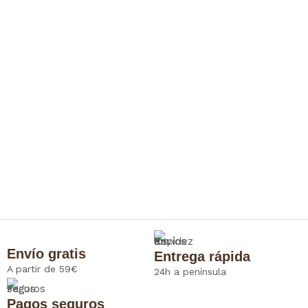
Envío gratis
Entrega rápida
A partir de 59€
24h a península
Pagos seguros