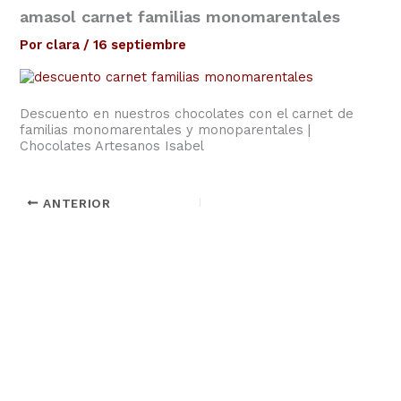
amasol carnet familias monomarentales
Por
clara
/
16 septiembre
Descuento en nuestros chocolates con el carnet de
familias monomarentales y monoparentales |
Chocolates Artesanos Isabel
ANTERIOR