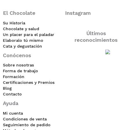
El Chocolate
Instagram
Su Historia
Chocolate y salud
Últimos
Un placer para el paladar
reconocimientos
Elaboralo tú mismo
Cata y degustación
Conócenos
Sobre nosotras
Forma de trabajo
Formación
Certificaciones y Premios
Blog
Contacto
Ayuda
Mi cuenta
Condiciones de venta
Seguimiento de pedido