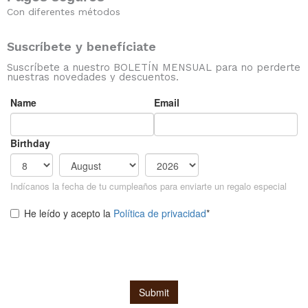
Con diferentes métodos
Suscríbete y benefíciate
Suscríbete a nuestro BOLETÍN MENSUAL para no perderte
nuestras novedades y descuentos.