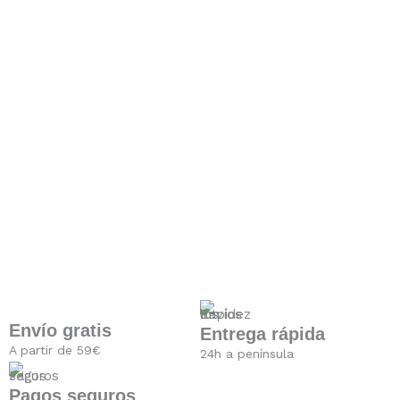
Envío gratis
Entrega rápida
A partir de 59€
24h a península
Pagos seguros