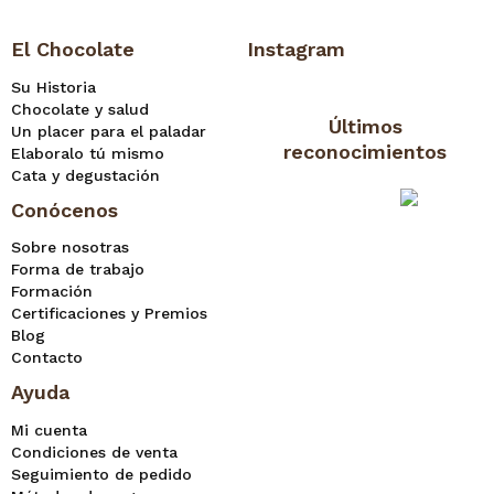
El Chocolate
Instagram
Su Historia
Chocolate y salud
Últimos
Un placer para el paladar
reconocimientos
Elaboralo tú mismo
Cata y degustación
Conócenos
Sobre nosotras
Forma de trabajo
Formación
Certificaciones y Premios
Blog
Contacto
Ayuda
Mi cuenta
Condiciones de venta
Seguimiento de pedido