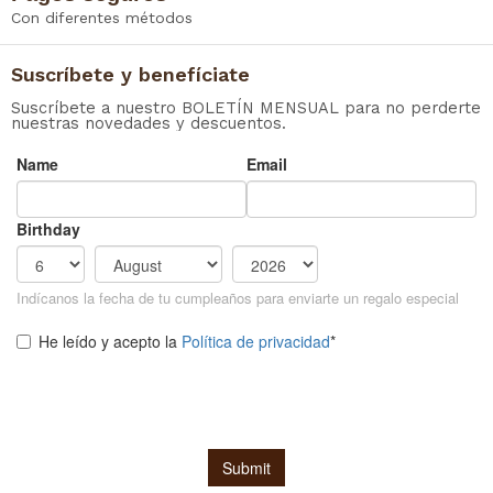
Con diferentes métodos
Suscríbete y benefíciate
Suscríbete a nuestro BOLETÍN MENSUAL para no perderte
nuestras novedades y descuentos.