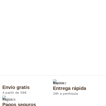
Envío gratis
Entrega rápida
A partir de 59€
24h a península
Pagos seguros