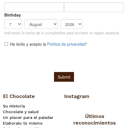
El Chocolate
Instagram
Su Historia
Chocolate y salud
Últimos
Un placer para el paladar
reconocimientos
Elaboralo tú mismo