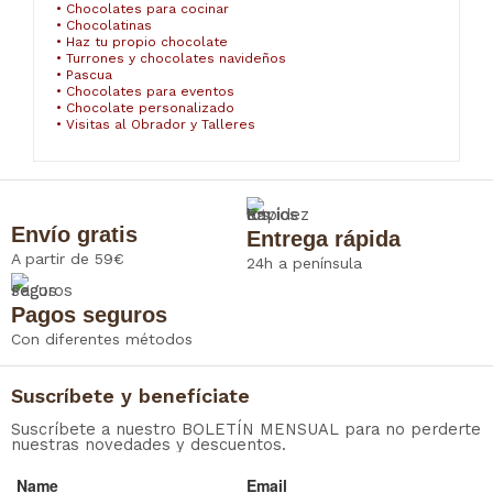
• Chocolates para cocinar
• Chocolatinas
• Haz tu propio chocolate
• Turrones y chocolates navideños
• Pascua
• Chocolates para eventos
• Chocolate personalizado
• Visitas al Obrador y Talleres
Envío gratis
Entrega rápida
A partir de 59€
24h a península
Pagos seguros
Con diferentes métodos
Suscríbete y benefíciate
Suscríbete a nuestro BOLETÍN MENSUAL para no perderte
nuestras novedades y descuentos.