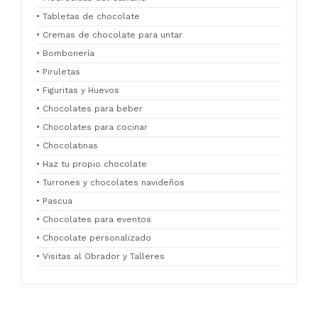
• Tabletas de chocolate
• Cremas de chocolate para untar
• Bombonería
• Piruletas
• Figuritas y Huevos
• Chocolates para beber
• Chocolates para cocinar
• Chocolatinas
• Haz tu propio chocolate
• Turrones y chocolates navideños
• Pascua
• Chocolates para eventos
• Chocolate personalizado
• Visitas al Obrador y Talleres