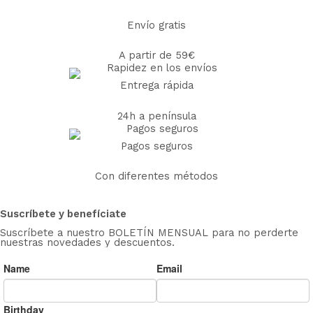
Envío gratis
A partir de 59€
Entrega rápida
24h a península
Pagos seguros
Con diferentes métodos
Suscríbete y benefíciate
Suscríbete a nuestro BOLETÍN MENSUAL para no perderte
nuestras novedades y descuentos.