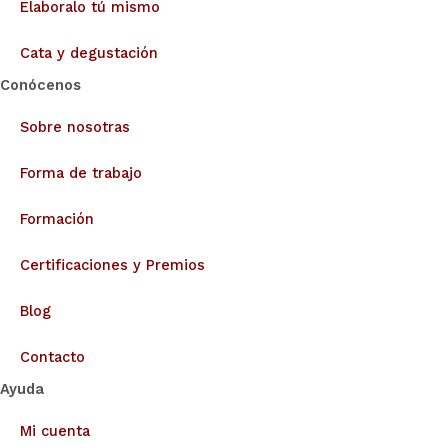
Elaboralo tú mismo
Cata y degustación
Conócenos
Sobre nosotras
Forma de trabajo
Formación
Certificaciones y Premios
Blog
Contacto
Ayuda
Mi cuenta