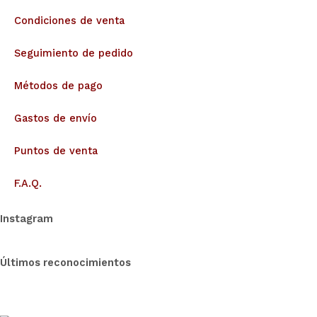
Condiciones de venta
Seguimiento de pedido
Métodos de pago
Gastos de envío
Puntos de venta
F.A.Q.
Instagram
Últimos reconocimientos