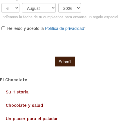
El Chocolate
Su Historia
Chocolate y salud
Un placer para el paladar