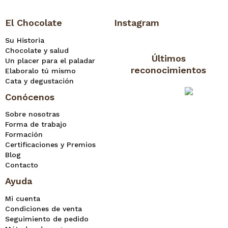
El Chocolate
Instagram
Su Historia
Chocolate y salud
Últimos
Un placer para el paladar
reconocimientos
Elaboralo tú mismo
Cata y degustación
Conócenos
Sobre nosotras
Forma de trabajo
Formación
Certificaciones y Premios
Blog
Contacto
Ayuda
Mi cuenta
Condiciones de venta
Seguimiento de pedido