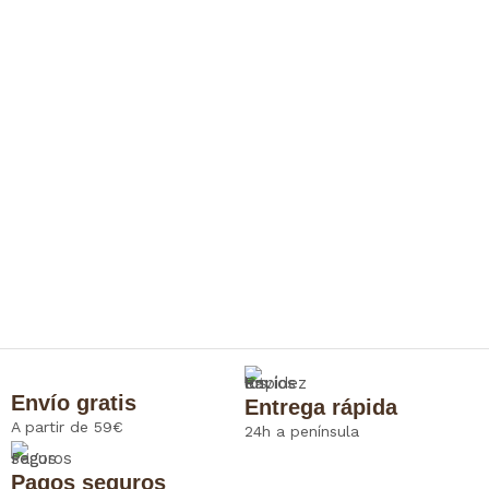
Envío gratis
Entrega rápida
A partir de 59€
24h a península
Pagos seguros