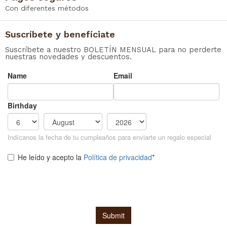
Con diferentes métodos
Suscríbete y benefíciate
Suscríbete a nuestro BOLETÍN MENSUAL para no perderte
nuestras novedades y descuentos.