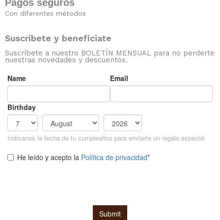
Pagos seguros
Con diferentes métodos
Suscríbete y benefíciate
Suscríbete a nuestro BOLETÍN MENSUAL para no perderte
nuestras novedades y descuentos.