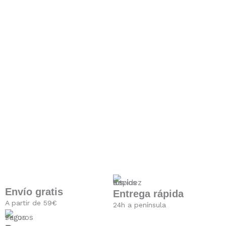
Envío gratis
Entrega rápida
A partir de 59€
24h a península