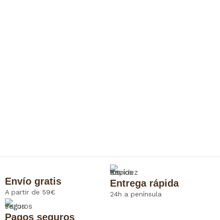
Envío gratis
Entrega rápida
A partir de 59€
24h a península
Pagos seguros