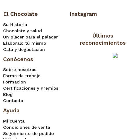
El Chocolate
Instagram
Su Historia
Chocolate y salud
Últimos
Un placer para el paladar
reconocimientos
Elaboralo tú mismo
Cata y degustación
Conócenos
Sobre nosotras
Forma de trabajo
Formación
Certificaciones y Premios
Blog
Contacto
Ayuda
Mi cuenta
Condiciones de venta
Seguimiento de pedido