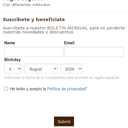
Con diferentes métodos
Suscríbete y benefíciate
Suscríbete a nuestro BOLETÍN MENSUAL para no perderte
nuestras novedades y descuentos.