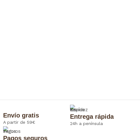
Envío gratis
Entrega rápida
A partir de 59€
24h a península
Pagos seguros