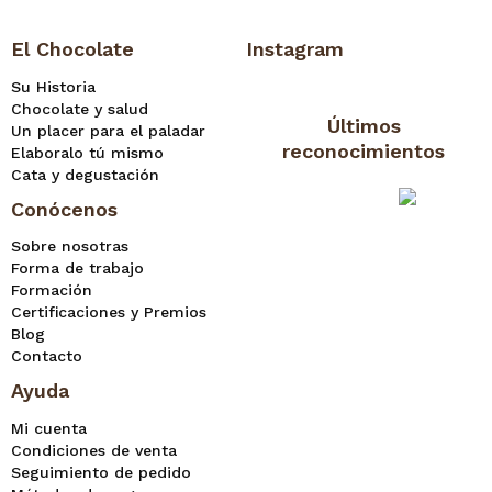
El Chocolate
Instagram
Su Historia
Chocolate y salud
Últimos
Un placer para el paladar
reconocimientos
Elaboralo tú mismo
Cata y degustación
Conócenos
Sobre nosotras
Forma de trabajo
Formación
Certificaciones y Premios
Blog
Contacto
Ayuda
Mi cuenta
Condiciones de venta
Seguimiento de pedido