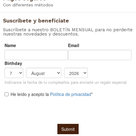
Con diferentes métodos
Suscríbete y benefíciate
Suscríbete a nuestro BOLETÍN MENSUAL para no perderte
nuestras novedades y descuentos.