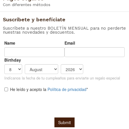
Con diferentes métodos
Suscríbete y benefíciate
Suscríbete a nuestro BOLETÍN MENSUAL para no perderte
nuestras novedades y descuentos.