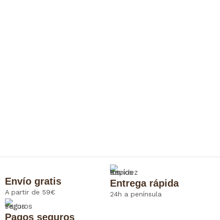
Envío gratis
Entrega rápida
A partir de 59€
24h a península
Pagos seguros