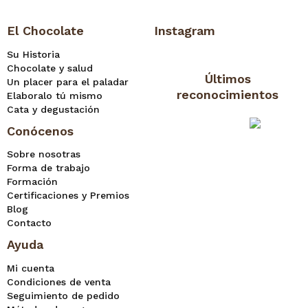
El Chocolate
Instagram
Su Historia
Chocolate y salud
Últimos
Un placer para el paladar
reconocimientos
Elaboralo tú mismo
Cata y degustación
Conócenos
Sobre nosotras
Forma de trabajo
Formación
Certificaciones y Premios
Blog
Contacto
Ayuda
Mi cuenta
Condiciones de venta
Seguimiento de pedido