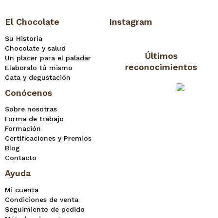
El Chocolate
Instagram
Su Historia
Chocolate y salud
Últimos
Un placer para el paladar
reconocimientos
Elaboralo tú mismo
Cata y degustación
Conócenos
Sobre nosotras
Forma de trabajo
Formación
Certificaciones y Premios
Blog
Contacto
Ayuda
Mi cuenta
Condiciones de venta
Seguimiento de pedido