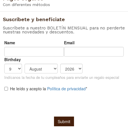
Con diferentes métodos
Suscríbete y benefíciate
Suscríbete a nuestro BOLETÍN MENSUAL para no perderte
nuestras novedades y descuentos.