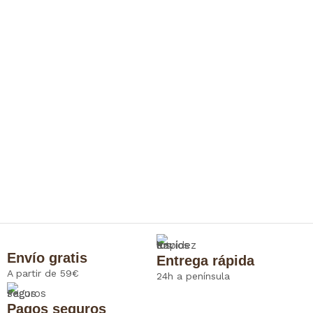
Envío gratis
Entrega rápida
A partir de 59€
24h a península
Pagos seguros